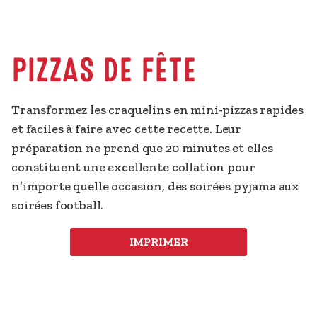
PIZZAS DE FÊTE
Transformez les craquelins en mini-pizzas rapides 
et faciles à faire avec cette recette. Leur 
préparation ne prend que 20 minutes et elles 
constituent une excellente collation pour 
n’importe quelle occasion, des soirées pyjama aux 
soirées football.
IMPRIMER