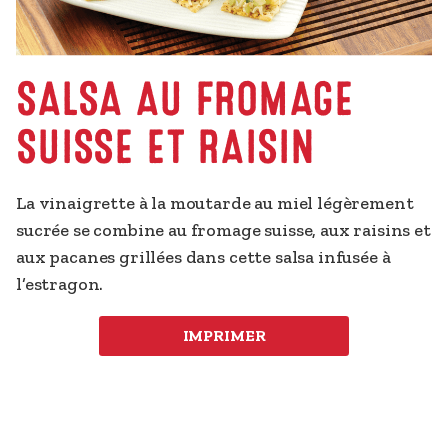
SALSA AU FROMAGE
SUISSE ET RAISIN
La vinaigrette à la moutarde au miel légèrement 
sucrée se combine au fromage suisse, aux raisins et 
aux pacanes grillées dans cette salsa infusée à 
l’estragon.
IMPRIMER