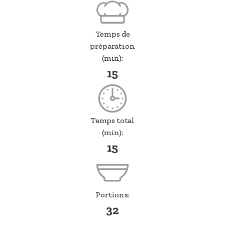
Temps de
préparation
(min):
15
Temps total
(min):
15
Portions:
32